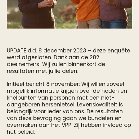
UPDATE d.d. 8 december 2023 – deze enquête
werd afgesloten. Dank aan de 282
deelnemers! Wij zullen binnenkort de
resultaten met jullie delen.
Initieel bericht 8 november: Wij willen zoveel
mogelijk informatie krijgen over de noden en
knelpunten van personen met een niet-
aangeboren hersenletsel. Levenskwaliteit is
belangrijk voor ieder van ons. De resultaten
van deze bevraging gaan we bundelen en
overmaken aan het VPP. Zij hebben invloed op
het beleid.