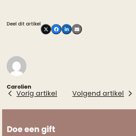
Deel dit artikel
Carolien
Vorig artikel
Volgend artikel
Doe een gift