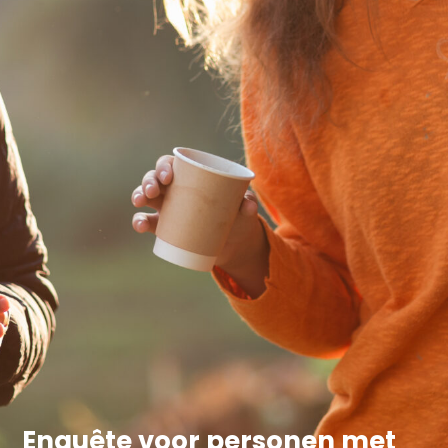
Enquête voor personen met