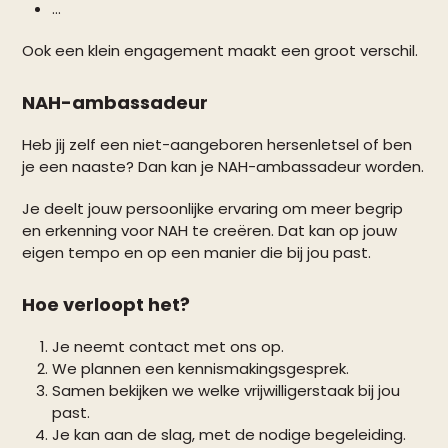
…
Ook een klein engagement maakt een groot verschil.
NAH-ambassadeur
Heb jij zelf een niet-aangeboren hersenletsel of ben
je een naaste? Dan kan je NAH-ambassadeur worden.
Je deelt jouw persoonlijke ervaring om meer begrip
en erkenning voor NAH te creëren. Dat kan op jouw
eigen tempo en op een manier die bij jou past.
Hoe verloopt het?
Je neemt contact met ons op.
We plannen een kennismakingsgesprek.
Samen bekijken we welke vrijwilligerstaak bij jou
past.
Je kan aan de slag, met de nodige begeleiding.