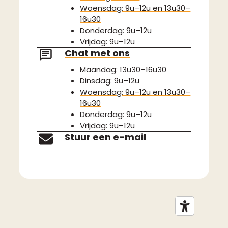
Woensdag: 9u–12u en 13u30–
16u30
Donderdag: 9u–12u
Vrijdag: 9u–12u
Chat met ons
Maandag: 13u30–16u30
Dinsdag: 9u–12u
Woensdag: 9u–12u en 13u30–
16u30
Donderdag: 9u–12u
Vrijdag: 9u–12u
Stuur een e-mail