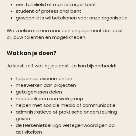
een familielid of mantelzorger bent
student of professional bent
gewoon iets wil betekenen voor onze organisatie.
We zoeken samen naar een engagement dat past
bij jouw talenten en mogelijkheden.
Wat kan je doen?
Je kiest zelf wat bij jou past. Je kan bijvoorbeeld:
helpen op evenementen
meewerken aan projecten
getuigenissen delen
meedenken in een werkgroep
helpen met sociale media of communicatie
administratieve of praktische ondersteuning
geven
de Hersenletsel Liga vertegenwoordigen op
activiteiten