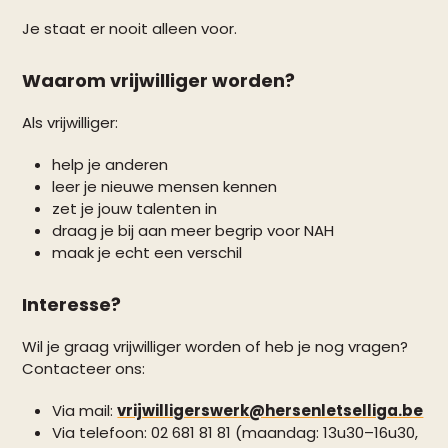
Je staat er nooit alleen voor.
Waarom vrijwilliger worden?
Als vrijwilliger:
help je anderen
leer je nieuwe mensen kennen
zet je jouw talenten in
draag je bij aan meer begrip voor NAH
maak je echt een verschil
Interesse?
Wil je graag vrijwilliger worden of heb je nog vragen?
Contacteer ons:
Via mail:
vrijwilligerswerk@hersenletselliga.be
Via telefoon: 02 681 81 81 (maandag: 13u30–16u30,