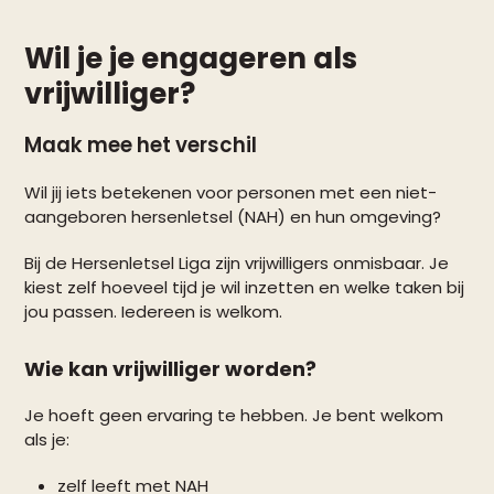
Wil je je engageren als
vrijwilliger?
Maak mee het verschil
Wil jij iets betekenen voor personen met een niet-
aangeboren hersenletsel (NAH) en hun omgeving?
Bij de Hersenletsel Liga zijn vrijwilligers onmisbaar. Je
kiest zelf hoeveel tijd je wil inzetten en welke taken bij
jou passen. Iedereen is welkom.
Wie kan vrijwilliger worden?
Je hoeft geen ervaring te hebben. Je bent welkom
als je:
zelf leeft met NAH