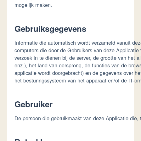
mogelijk maken.
Gebruiksgegevens
Informatie die automatisch wordt verzameld vanuit dez
computers die door de Gebruikers van deze Applicatie 
verzoek in te dienen bij de server, de grootte van het
enz.), het land van oorsprong, de functies van de brow
applicatie wordt doorgebracht) en de gegevens over he
het besturingssysteem van het apparaat en/of de IT-o
Gebruiker
De persoon die gebruikmaakt van deze Applicatie die,