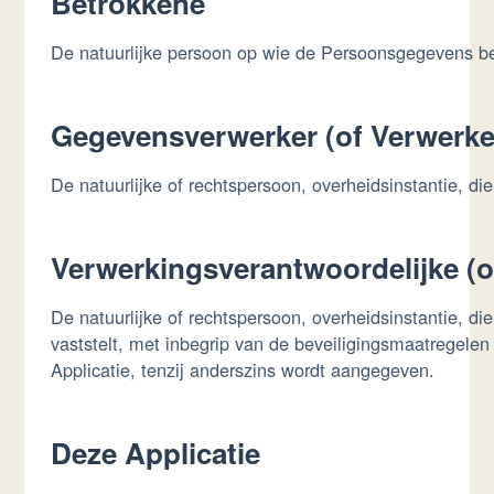
Betrokkene
De natuurlijke persoon op wie de Persoonsgegevens b
Gegevensverwerker (of Verwerke
De natuurlijke of rechtspersoon, overheidsinstantie, d
Verwerkingsverantwoordelijke (o
De natuurlijke of rechtspersoon, overheidsinstantie, 
vaststelt, met inbegrip van de beveiligingsmaatregelen
Applicatie, tenzij anderszins wordt aangegeven.
Deze Applicatie