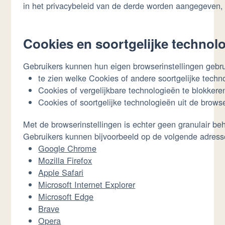
in het privacybeleid van de derde worden aangegeven, 
Cookies en soortgelijke technolo
Gebruikers kunnen hun eigen browserinstellingen gebr
te zien welke Cookies of andere soortgelijke techno
Cookies of vergelijkbare technologieën te blokkere
Cookies of soortgelijke technologieën uit de browse
Met de browserinstellingen is echter geen granulair b
Gebruikers kunnen bijvoorbeeld op de volgende adresse
Google Chrome
Mozilla Firefox
Apple Safari
Microsoft Internet Explorer
Microsoft Edge
Brave
Opera