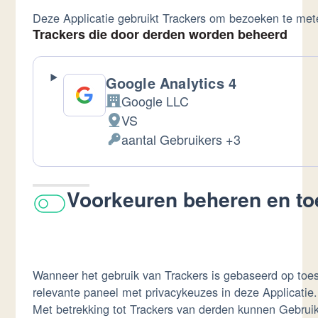
Deze Applicatie gebruikt Trackers om bezoeken te met
Trackers die door derden worden beheerd
Google Analytics 4
Google LLC
Bedrijf:
VS
Verwerkingslocatie:
aantal Gebruikers +3
Verwerkte
Persoonsgegevens:
Voorkeuren beheren en toe
Wanneer het gebruik van Trackers is gebaseerd op toes
relevante paneel met privacykeuzes in deze Applicatie.
Met betrekking tot Trackers van derden kunnen Gebruik