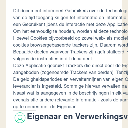
Dit document informeert Gebruikers over de technolog
van de tijd toegang krijgen tot informatie en informati
een Gebruiker tijdens de interactie met deze Applicatie
Om het eenvoudig te houden, worden al deze technolog
Hoewel Cookies bijvoorbeeld op zowel web- als mobiel
cookies browsergebaseerde trackers zijn. Daarom wordt
Bepaalde doelen waarvoor Trackers zijn geïnstalleerd,
volgens de instructies in dit document.
Deze Applicatie gebruikt Trackers die direct door de 
aangeboden (zogenoemde Trackers van derden). Tenzij 
De geldigheidsperiodes en vervaltermijnen van eigen C
leverancier is ingesteld. Sommige hiervan vervallen n
Naast wat is aangegeven in de beschrijvingen in elk v
evenals alle andere relevante informatie - zoals de aa
op te nemen met de Eigenaar.
Eigenaar en Verwerkingsv