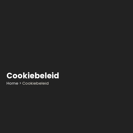
Cookiebeleid
Home
>
Cookiebeleid