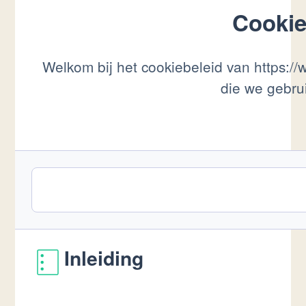
Cookie
Welkom bij het cookiebeleid van https://
die we gebru
Inleiding