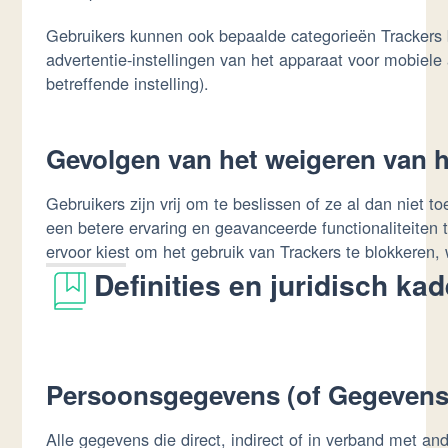
Gebruikers kunnen ook bepaalde categorieën Trackers be
advertentie-instellingen van het apparaat voor mobiel
betreffende instelling).
Gevolgen van het weigeren van h
Gebruikers zijn vrij om te beslissen of ze al dan niet
een betere ervaring en geavanceerde functionaliteiten
ervoor kiest om het gebruik van Trackers te blokkeren, 
Definities en juridisch kad
Persoonsgegevens (of Gegevens
Alle gegevens die direct, indirect of in verband met an