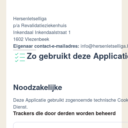
Hersenletselliga
p/a Revalidatieziekenhuis
Inkendaal Inkendaalstraat 1
1602 Vlezenbeek
info@hersenletselliga.
Eigenaar contact-e-mailadres:
Zo gebruikt deze Applicat
Noodzakelijke
Deze Applicatie gebruikt zogenoemde technische Cookies 
Dienst.
Trackers die door derden worden beheerd