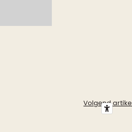
Volgend artike