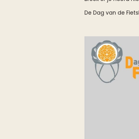
De Dag van de Fiet