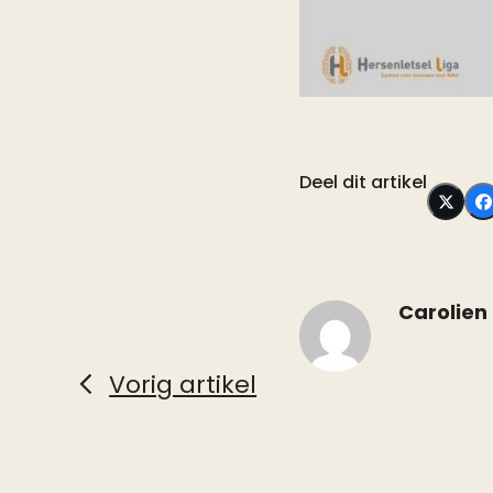
Deel dit artikel
Carolien
Vorig artikel