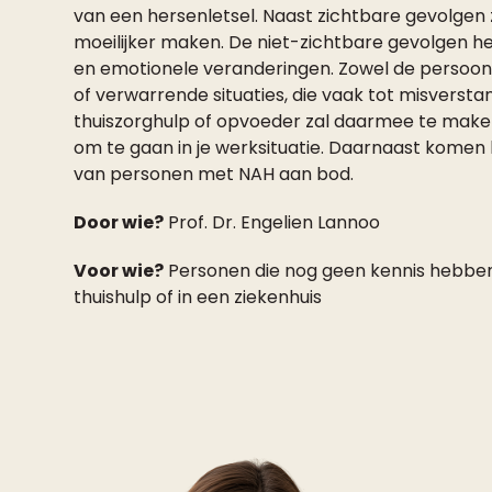
van een hersenletsel. Naast zichtbare gevolgen 
moeilijker maken. De niet-zichtbare gevolgen 
en emotionele veranderingen. Zowel de persoon 
of verwarrende situaties, die vaak tot misverstand
thuiszorghulp of opvoeder zal daarmee te mak
om te gaan in je werksituatie. Daarnaast kome
van personen met NAH aan bod.
Door wie?
Prof. Dr. Engelien Lannoo
Voor wie?
Personen die nog geen kennis hebben 
thuishulp of in een ziekenhuis