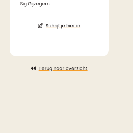
Sig Gijzegem
Schrijf je hier in
Terug naar overzicht