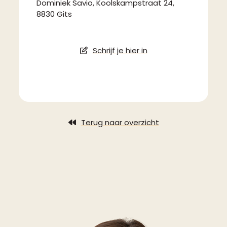
Dominiek Savio, Koolskampstraat 24,
8830 Gits
Schrijf je hier in
Terug naar overzicht