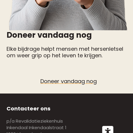
Doneer vandaag nog
Elke bijdrage helpt mensen met hersenletsel
om weer grip op het leven te krijgen.
Doneer vandaag nog
Contacteer ons
p/a Revalidatieziekenhuis
Inkendaal Inkendaalstraat 1