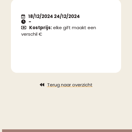
18/12/2024 24/12/2024
-
Kostprijs:
elke gift maakt een
verschil €
Terug naar overzicht