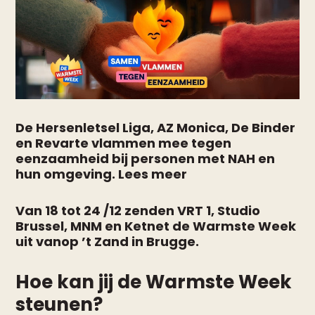
De Hersenletsel Liga, AZ Monica, De Binder
en Revarte vlammen mee tegen
eenzaamheid bij personen met NAH en
hun omgeving.
Lees meer
Van 18 tot 24 /12 zenden VRT 1, Studio
Brussel, MNM en Ketnet de Warmste Week
uit vanop ’t Zand in Brugge.
Hoe kan jij de Warmste Week
steunen?