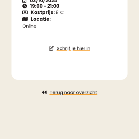
03/10/2024
19:00 - 21:00
Kostprijs:
8 €
Locatie:
Online
Schrijf je hier in
Terug naar overzicht