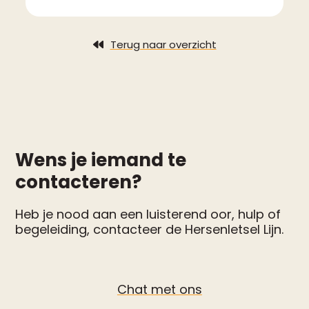
Terug naar overzicht
Wens je iemand te
contacteren?
Heb je nood aan een luisterend oor, hulp of
begeleiding, contacteer de Hersenletsel Lijn.
Chat met ons