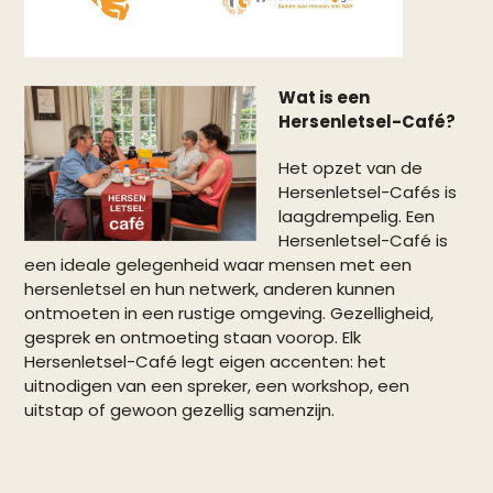
Wat is een
Hersenletsel-Café?
Het opzet van de
Hersenletsel-Cafés is
laagdrempelig. Een
Hersenletsel-Café is
een ideale gelegenheid waar mensen met een
hersenletsel en hun netwerk, anderen kunnen
ontmoeten in een rustige omgeving. Gezelligheid,
gesprek en ontmoeting staan voorop. Elk
Hersenletsel-Café legt eigen accenten: het
uitnodigen van een spreker, een workshop, een
uitstap of gewoon gezellig samenzijn.