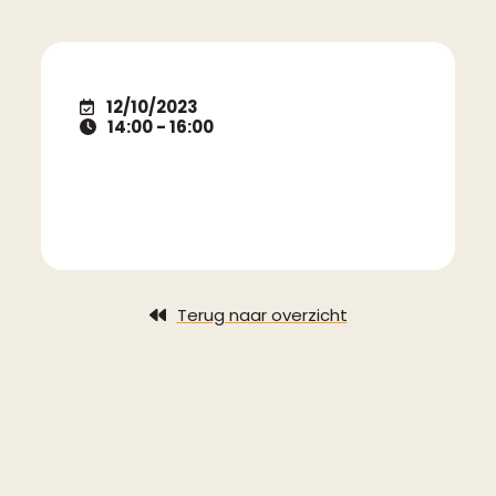
12/10/2023
14:00 - 16:00
Terug naar overzicht