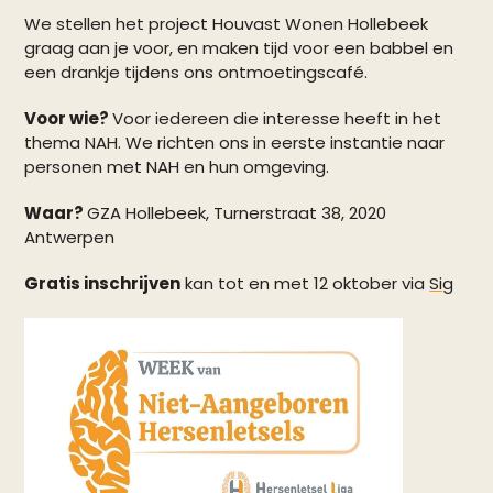
We stellen het project Houvast Wonen Hollebeek
graag aan je voor, en maken tijd voor een babbel en
een drankje tijdens ons ontmoetingscafé.
Voor wie?
Voor iedereen die interesse heeft in het
thema NAH. We richten ons in eerste instantie naar
personen met NAH en hun omgeving.
Waar?
GZA Hollebeek, Turnerstraat 38, 2020
Antwerpen
Gratis inschrijven
kan tot en met 12 oktober via
Sig