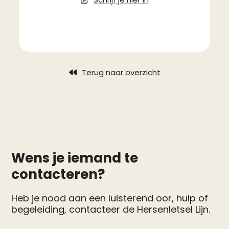
Terug naar overzicht
Wens je iemand te
contacteren?
Heb je nood aan een luisterend oor, hulp of
begeleiding, contacteer de Hersenletsel Lijn.