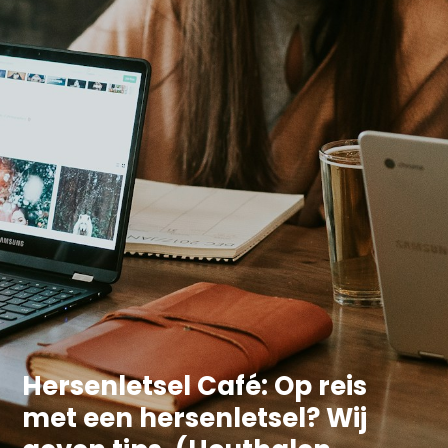
Hersenletsel Café: Op reis
met een hersenletsel? Wij