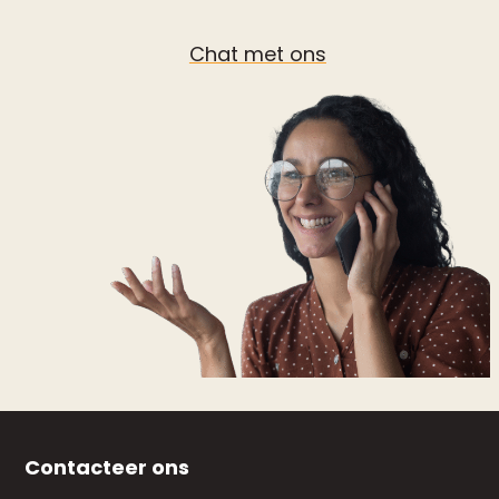
Chat met ons
Contacteer ons