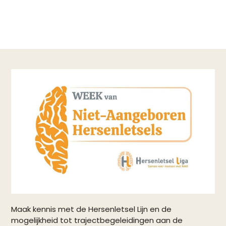
Maak kennis met de Hersenletsel Lijn en de
mogelijkheid tot trajectbegeleidingen aan de