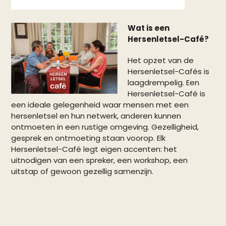
Wat is een
Hersenletsel-Café?
Het opzet van de
Hersenletsel-Cafés is
laagdrempelig. Een
Hersenletsel-Café is
een ideale gelegenheid waar mensen met een
hersenletsel en hun netwerk, anderen kunnen
ontmoeten in een rustige omgeving. Gezelligheid,
gesprek en ontmoeting staan voorop. Elk
Hersenletsel-Café legt eigen accenten: het
uitnodigen van een spreker, een workshop, een
uitstap of gewoon gezellig samenzijn.