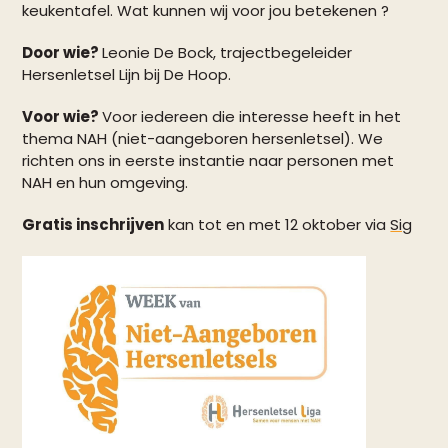
keukentafel. Wat kunnen wij voor jou betekenen ?
Door wie?
Leonie De Bock, trajectbegeleider
Hersenletsel Lijn bij De Hoop.
Voor wie?
Voor iedereen die interesse heeft in het
thema NAH (niet-aangeboren hersenletsel). We
richten ons in eerste instantie naar personen met
NAH en hun omgeving.
Gratis inschrijven
kan tot en met 12 oktober via
Sig