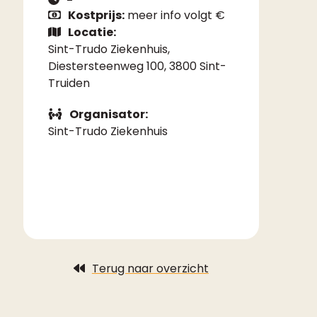
Kostprijs:
meer info volgt €
Locatie:
Sint-Trudo Ziekenhuis,
Diestersteenweg 100, 3800 Sint-
Truiden
Organisator:
Sint-Trudo Ziekenhuis
Terug naar overzicht