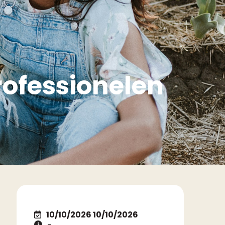
rofessionelen
10/10/2026 10/10/2026
-