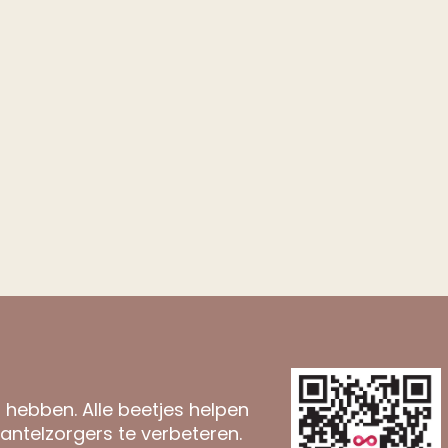
n hebben. Alle beetjes helpen
antelzorgers te verbeteren.