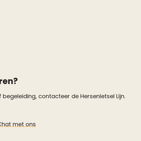
ren?
 begeleiding, contacteer de Hersenletsel Lijn.
Chat met ons