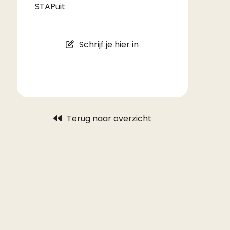
STAPuit
Schrijf je hier in
Terug naar overzicht