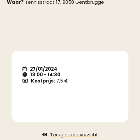
Waar?
Tennisstraat 17, 9050 Gentbrugge
27/01/2024
13:00 - 14:30
Kostprijs:
7,5 €
Terug naar overzicht