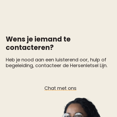
Wens je iemand te
contacteren?
Heb je nood aan een luisterend oor, hulp of
begeleiding, contacteer de Hersenletsel Lijn.
Chat met ons