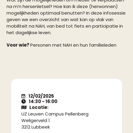
na m’n hersenletsel? Hoe kan ik deze (herwonnen)
mogelijkheden optimaal benutten? In deze infosessie
geven we een overzicht van wat kan op vlak van
mobiliteit na NAH, van bed tot fiets en participatie in
het dagelijkse leven.
Voor wie?
Personen met NAH en hun familieleden
12/02/2025
14:30 - 16:00
Locatie:
UZ Leuven Campus Pellenberg
Weligerveld 1
3212 Lubbeek