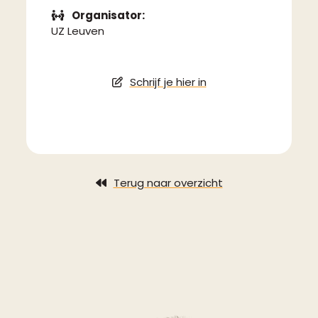
Organisator:
UZ Leuven
Schrijf je hier in
Terug naar overzicht