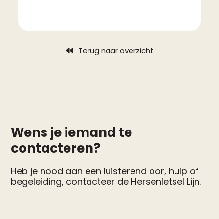
Terug naar overzicht
Wens je iemand te
contacteren?
Heb je nood aan een luisterend oor, hulp of
begeleiding, contacteer de Hersenletsel Lijn.