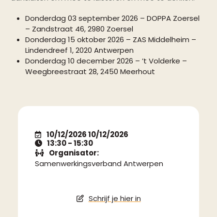
Donderdag 03 september 2026 – DOPPA Zoersel
– Zandstraat 46, 2980 Zoersel
Donderdag 15 oktober 2026 – ZAS Middelheim –
Lindendreef 1, 2020 Antwerpen
Donderdag 10 december 2026 – ’t Volderke –
Weegbreestraat 28, 2450 Meerhout
10/12/2026 10/12/2026
13:30 - 15:30
Organisator:
Samenwerkingsverband Antwerpen
Schrijf je hier in