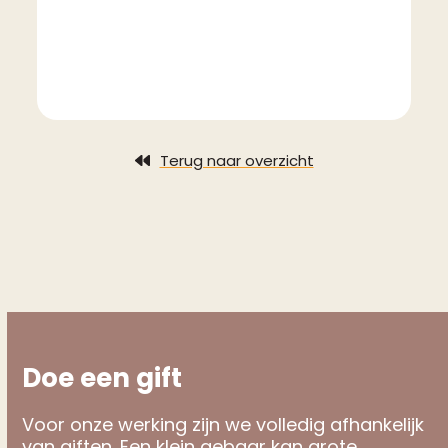
Terug naar overzicht
Doe een gift
Voor onze werking zijn we volledig afhankelijk
van giften. Een klein gebaar kan grote