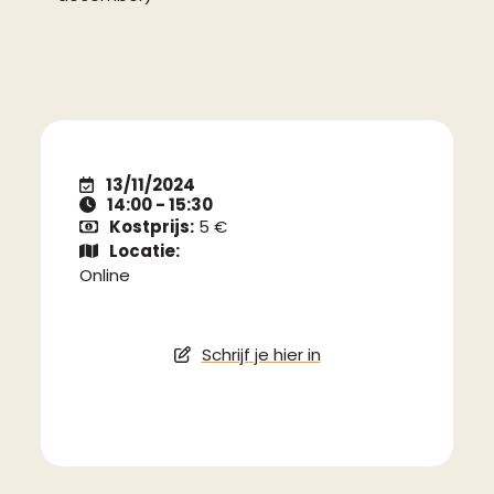
13/11/2024
14:00 - 15:30
Kostprijs:
5 €
Locatie:
Online
Schrijf je hier in