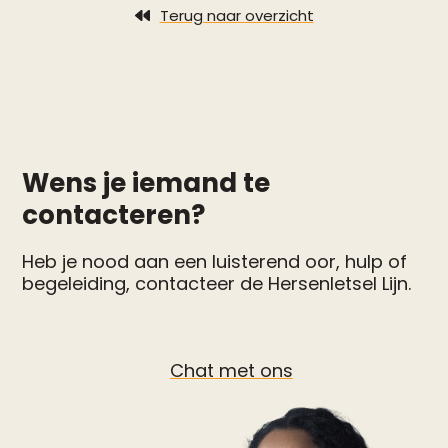
Terug naar overzicht
Wens je iemand te
contacteren?
Heb je nood aan een luisterend oor, hulp of
begeleiding, contacteer de Hersenletsel Lijn.
Chat met ons