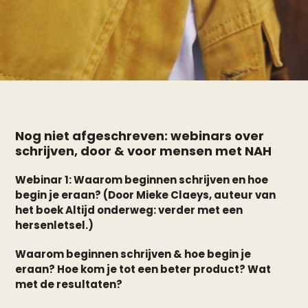
Nog niet afgeschreven: webinars over
schrijven, door & voor mensen met NAH
Webinar 1: Waarom beginnen schrijven en hoe
begin je eraan? (Door Mieke Claeys, auteur van
het boek Altijd onderweg: verder met een
hersenletsel.)
Waarom beginnen schrijven & hoe begin je
eraan? Hoe kom je tot een beter product? Wat
met de resultaten?