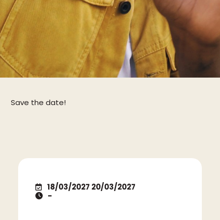
Save the date!
18/03/2027 20/03/2027
-