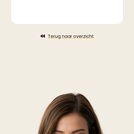
Terug naar overzicht