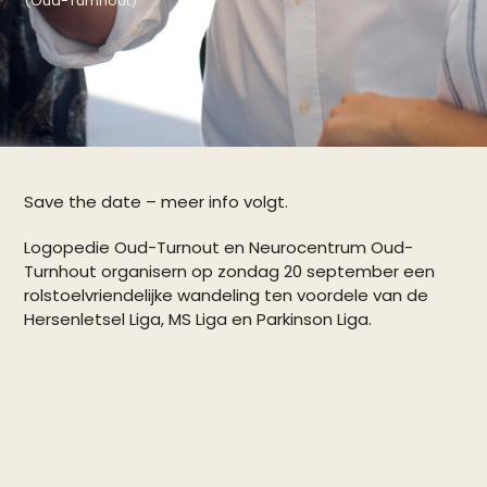
(Oud-Turnhout)
Save the date – meer info volgt.
Logopedie Oud-Turnout en Neurocentrum Oud-
Turnhout organisern op zondag 20 september een
rolstoelvriendelijke wandeling ten voordele van de
Hersenletsel Liga, MS Liga en Parkinson Liga.