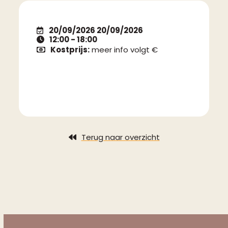
20/09/2026 20/09/2026
12:00 - 18:00
Kostprijs:
meer info volgt €
Terug naar overzicht