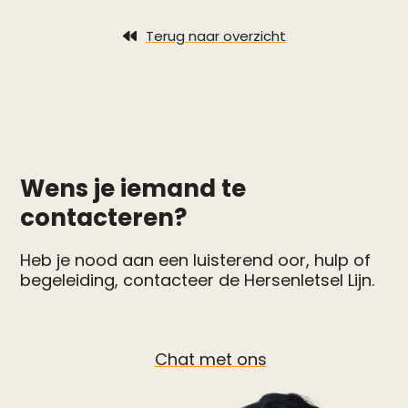
Terug naar overzicht
Wens je iemand te
contacteren?
Heb je nood aan een luisterend oor, hulp of
begeleiding, contacteer de Hersenletsel Lijn.
Chat met ons