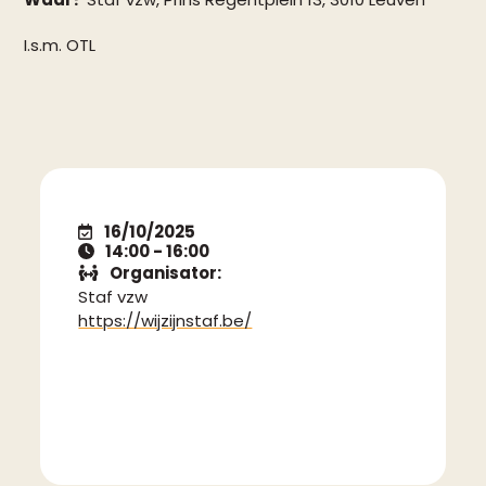
I.s.m. OTL
16/10/2025
14:00 - 16:00
Organisator:
Staf vzw
https://wijzijnstaf.be/