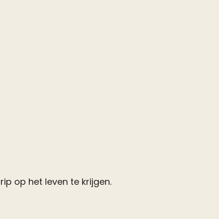
p op het leven te krijgen.