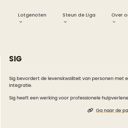
p
Lotgenoten
Steun de Liga
Over o
SIG
Sig bevordert de levenskwaliteit van personen met e
integratie.
Sig heeft een werking voor professionele hulpverlene
Ga naar de pa