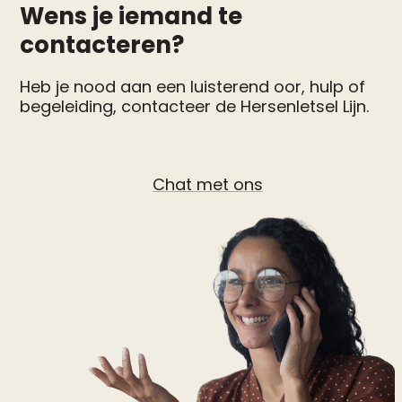
Wens je iemand te
contacteren?
Heb je nood aan een luisterend oor, hulp of
begeleiding, contacteer de Hersenletsel Lijn.
Chat met ons