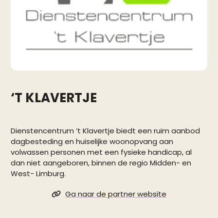
‘T KLAVERTJE
Dienstencentrum ’t Klavertje biedt een ruim aanbod
dagbesteding en huiselijke woonopvang aan
volwassen personen met een fysieke handicap, al
dan niet aangeboren, binnen de regio Midden- en
West- Limburg.
Ga naar de partner website