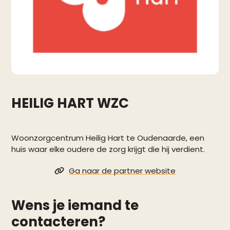
HEILIG HART WZC
Woonzorgcentrum Heilig Hart te Oudenaarde, een
huis waar elke oudere de zorg krijgt die hij verdient.
Ga naar de partner website
Wens je iemand te
contacteren?