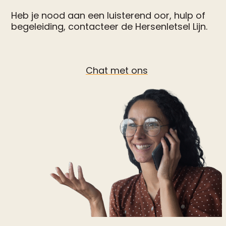
Heb je nood aan een luisterend oor, hulp of
begeleiding, contacteer de Hersenletsel Lijn.
Chat met ons