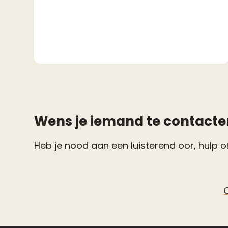
Wens je iemand te contacte
Heb je nood aan een luisterend oor, hulp of