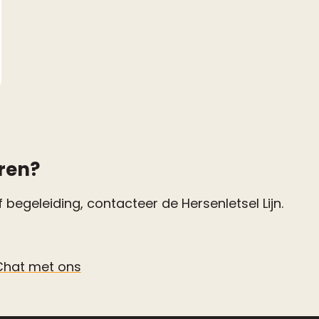
ren?
 begeleiding, contacteer de Hersenletsel Lijn.
Chat met ons