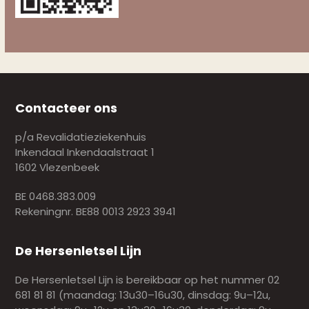
Contacteer ons
p/a Revalidatieziekenhuis
Inkendaal Inkendaalstraat 1
1602 Vlezenbeek
BE 0468.383.009
Rekeningnr. BE88 0013 2923 3941
De Hersenletsel Lijn
De Hersenletsel Lijn is bereikbaar op het nummer 02
681 81 81 (maandag: 13u30–16u30, dinsdag: 9u–12u,