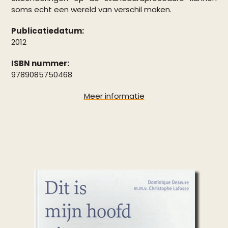
soms echt een wereld van verschil maken.
Publicatiedatum:
2012
ISBN nummer:
9789085750468
Meer informatie