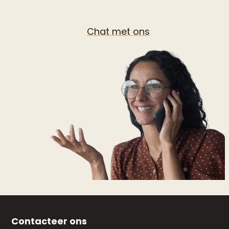
Chat met ons
Contacteer ons