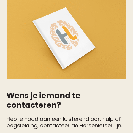
Wens je iemand te
contacteren?
Heb je nood aan een luisterend oor, hulp of
begeleiding, contacteer de Hersenletsel Lijn.