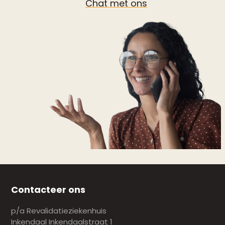
Chat met ons
Contacteer ons
p/a Revalidatieziekenhuis
Inkendaal Inkendaalstraat 1