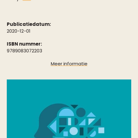
Publicatiedatum:
2020-12-01
ISBN nummer:
9789083072203
Meer informatie