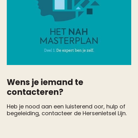
Wens je iemand te
contacteren?
Heb je nood aan een luisterend oor, hulp of
begeleiding, contacteer de Hersenletsel Lijn.