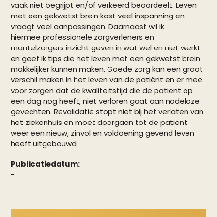
vaak niet begrijpt en/of verkeerd beoordeelt. Leven
met een gekwetst brein kost veel inspanning en
vraagt veel aanpassingen. Daarnaast wil ik
hiermee professionele zorgverleners en
mantelzorgers inzicht geven in wat wel en niet werkt
en geef ik tips die het leven met een gekwetst brein
makkelijker kunnen maken. Goede zorg kan een groot
verschil maken in het leven van de patiënt en er mee
voor zorgen dat de kwaliteitstijd die de patiënt op
een dag nog heeft, niet verloren gaat aan nodeloze
gevechten. Revalidatie stopt niet bij het verlaten van
het ziekenhuis en moet doorgaan tot de patiënt
weer een nieuw, zinvol en voldoening gevend leven
heeft uitgebouwd.
Publicatiedatum:
-