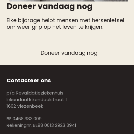
Doneer vandaag nog
Elke bijdrage helpt mensen met hersenletsel
om weer grip op het leven te krijgen.
Doneer vandaag nog
Contacteer ons
p/a Revalidatieziekenhuis
Inkendaal Inkendaalstraat 1
1602 Vlezenbeek
BE 0468.383.009
Rekeningnr. BE88 0013 2923 3941