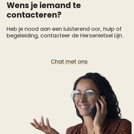
Wens je iemand te
contacteren?
Heb je nood aan een luisterend oor, hulp of
begeleiding, contacteer de Hersenletsel Lijn.
Chat met ons