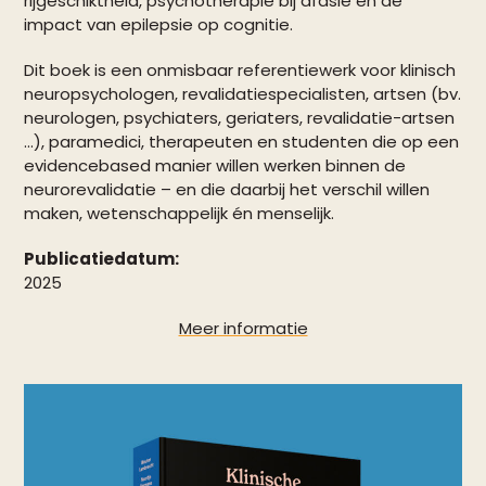
rijgeschiktheid, psychotherapie bij afasie en de
impact van epilepsie op cognitie.
Dit boek is een onmisbaar referentiewerk voor klinisch
neuropsychologen, revalidatiespecialisten, artsen (bv.
neurologen, psychiaters, geriaters, revalidatie-artsen
…), paramedici, therapeuten en studenten die op een
evidencebased manier willen werken binnen de
neurorevalidatie – en die daarbij het verschil willen
maken, wetenschappelijk én menselijk.
Publicatiedatum:
2025
Meer informatie