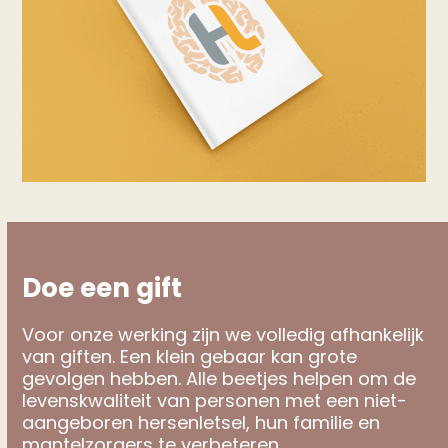
Doe een gift
Voor onze werking zijn we volledig afhankelijk
van giften. Een klein gebaar kan grote
gevolgen hebben. Alle beetjes helpen om de
levenskwaliteit van personen met een niet-
aangeboren hersenletsel, hun familie en
mantelzorgers te verbeteren.