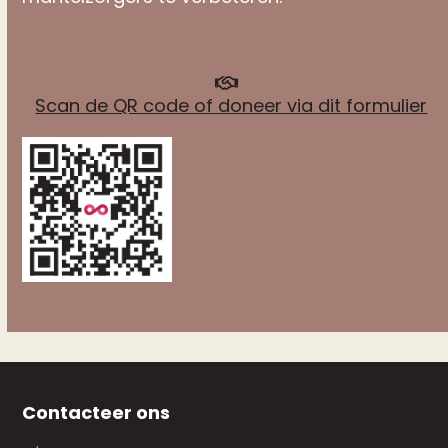
Scan de QR code of doneer via dit formulier
Contacteer ons