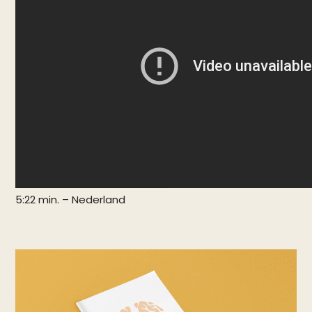
5:22 min. – Nederland