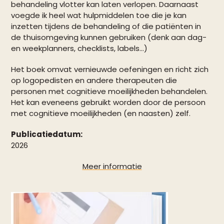
behandeling vlotter kan laten verlopen. Daarnaast
voegde ik heel wat hulpmiddelen toe die je kan
inzetten tijdens de behandeling of die patiënten in
de thuisomgeving kunnen gebruiken (denk aan dag-
en weekplanners, checklists, labels…)
Het boek omvat vernieuwde oefeningen en richt zich
op logopedisten en andere therapeuten die
personen met cognitieve moeilijkheden behandelen.
Het kan eveneens gebruikt worden door de persoon
met cognitieve moeilijkheden (en naasten) zelf.
Publicatiedatum:
2026
Meer informatie