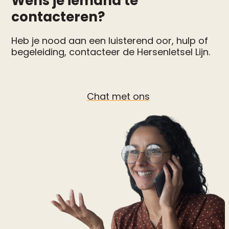
Wens je iemand te
contacteren?
Heb je nood aan een luisterend oor, hulp of
begeleiding, contacteer de Hersenletsel Lijn.
Chat met ons