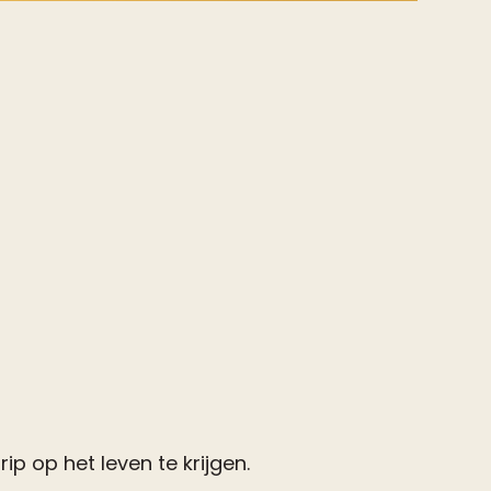
p op het leven te krijgen.