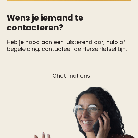
Wens je iemand te
contacteren?
Heb je nood aan een luisterend oor, hulp of
begeleiding, contacteer de Hersenletsel Lijn.
Chat met ons