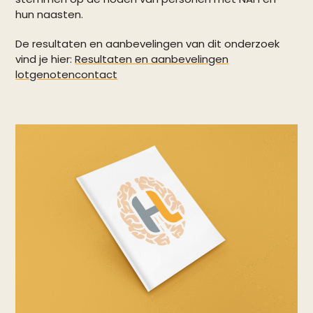
hun naasten.
De resultaten en aanbevelingen van dit onderzoek
vind je hier:
Resultaten en aanbevelingen
lotgenotencontact