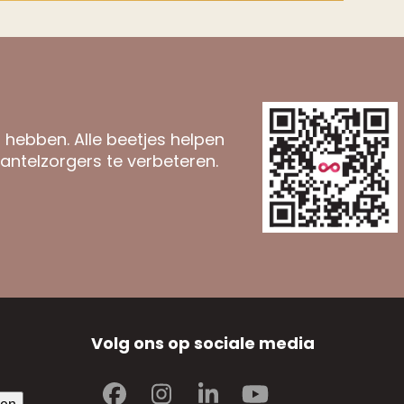
n hebben. Alle beetjes helpen
antelzorgers te verbeteren.
Volg ons op sociale media